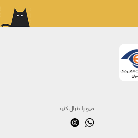
میو را دنبال کنید