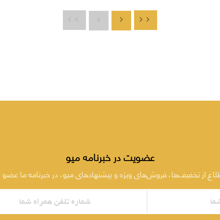
عضویت در خبرنامه میو
طلاع از تخفیف‌ها، فروش‌های ویژه و پیشنهادهای میو، در خبرنامه ما عضو 