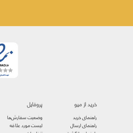
خرید از میو
پروفایل‌
راهنمای خرید
وضعیت سفارش‌ها
راهنمای ارسال
لیست مورد علاقه
راهنمای بازگشت
تنظیمات