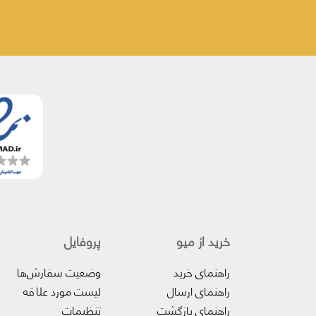
خرید از میو
پروفایل‌
راهنمای خرید
وضعیت سفارش‌ها
راهنمای ارسال
لیست مورد علاقه
راهنمای بازگشت
تنظیمات