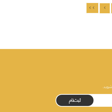
شوید.
ثبت‌نام