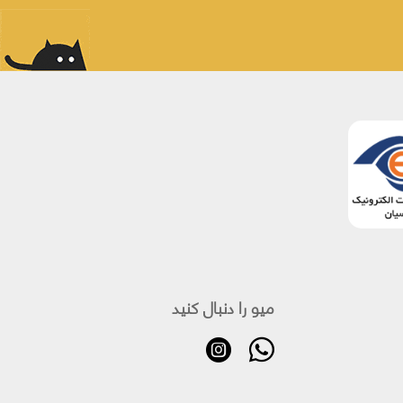
میو را دنبال کنید