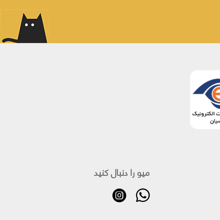
میو را دنبال کنید