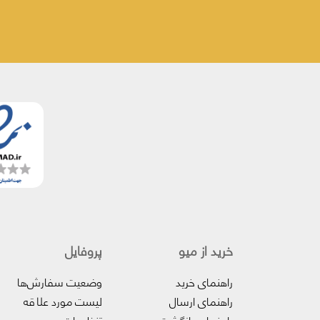
خرید از میو
پروفایل‌
راهنمای خرید
وضعیت سفارش‌ها
راهنمای ارسال
لیست مورد علاقه
راهنمای بازگشت
تنظیمات