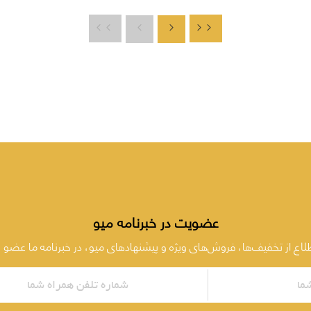
عضویت در خبرنامه میو
طلاع از تخفیف‌ها، فروش‌های ویژه و پیشنهادهای میو، در خبرنامه ما عضو 