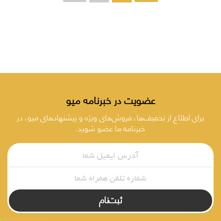
عضویت در خبرنامه میو
برای اطلاع از تخفیف‌ها، فروش‌های ویژه و پیشنهادهای میو، در
خبرنامه ما عضو شوید.
ثبت‌نام