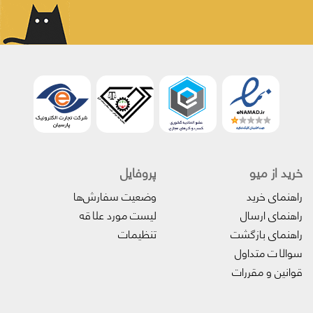
خرید از میو
پروفایل‌
راهنمای خرید
وضعیت سفارش‌ها
راهنمای ارسال
لیست مورد علاقه
راهنمای بازگشت
تنظیمات
سوالات متداول
قوانین و مقررات